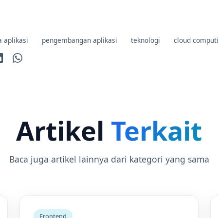
a aplikasi
pengembangan aplikasi
teknologi
cloud comput
Artikel
Terkait
Baca juga artikel lainnya dari kategori yang sama
Frontend