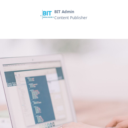
BIT Admin
Content Publisher