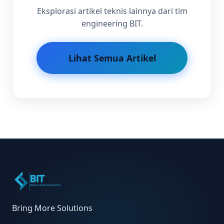
Eksplorasi artikel teknis lainnya dari tim
engineering BIT.
Lihat Semua Artikel
Bring More Solutions