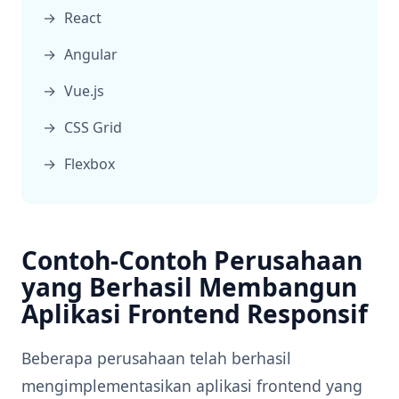
React
Angular
Vue.js
CSS Grid
Flexbox
Contoh-Contoh Perusahaan
yang Berhasil Membangun
Aplikasi Frontend Responsif
Beberapa perusahaan telah berhasil
mengimplementasikan aplikasi frontend yang