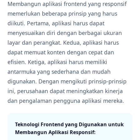
Membangun aplikasi frontend yang responsif
memerlukan beberapa prinsip yang harus
diikuti. Pertama, aplikasi harus dapat
menyesuaikan diri dengan berbagai ukuran
layar dan perangkat. Kedua, aplikasi harus
dapat memuat konten dengan cepat dan
efisien. Ketiga, aplikasi harus memiliki
antarmuka yang sederhana dan mudah
digunakan. Dengan mengikuti prinsip-prinsip
ini, perusahaan dapat meningkatkan kinerja
dan pengalaman pengguna aplikasi mereka.
Teknologi Frontend yang Digunakan untuk
Membangun Aplikasi Responsif: