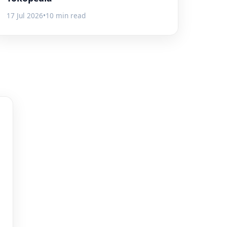
17 Jul 2026
•
10 min read