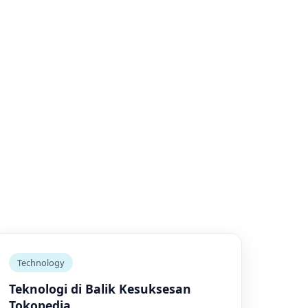
Technology
Teknologi di Balik Kesuksesan
Tokopedia