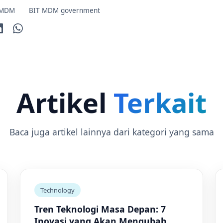
 MDM
BIT MDM government
Artikel
Terkait
Baca juga artikel lainnya dari kategori yang sama
Technology
Tren Teknologi Masa Depan: 7
Inovasi yang Akan Mengubah