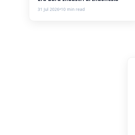
31 Jul 2026
•
10 min read