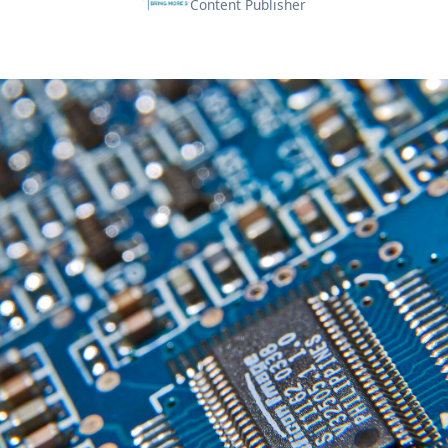
Content Publisher