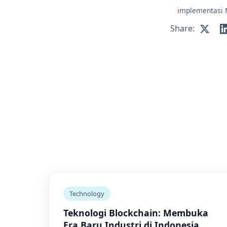
implementasi
Share:
Technology
Teknologi Blockchain: Membuka
Era Baru Industri di Indonesia