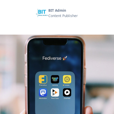
BIT Admin
Content Publisher