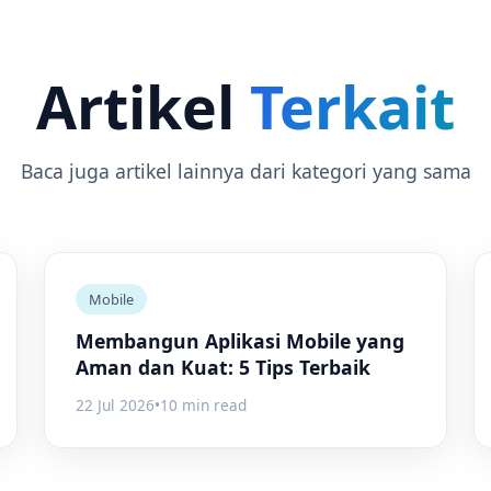
Artikel
Terkait
Baca juga artikel lainnya dari kategori yang sama
Mobile
Membangun Aplikasi Mobile yang
Aman dan Kuat: 5 Tips Terbaik
22 Jul 2026
•
10 min read