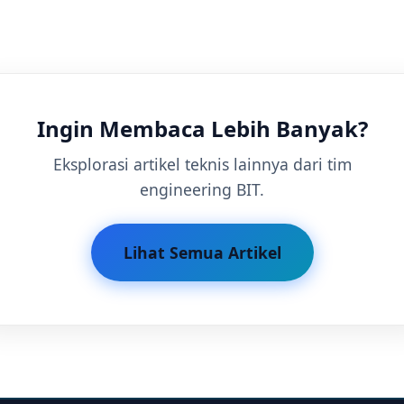
Ingin Membaca Lebih Banyak?
Eksplorasi artikel teknis lainnya dari tim
engineering BIT.
Lihat Semua Artikel