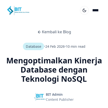
Kembali ke Blog
Database
•
24 Feb 2026
•
10 min read
Mengoptimalkan Kinerja
Database dengan
Teknologi NoSQL
BIT Admin
Content Publisher