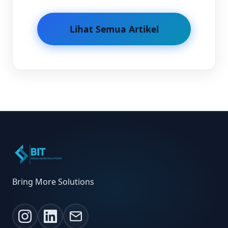
Lihat Semua Artikel
Bring More Solutions