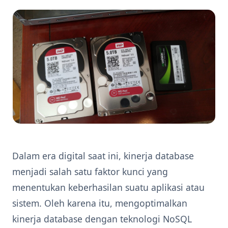
Dalam era digital saat ini, kinerja database
menjadi salah satu faktor kunci yang
menentukan keberhasilan suatu aplikasi atau
sistem. Oleh karena itu, mengoptimalkan
kinerja database dengan teknologi NoSQL