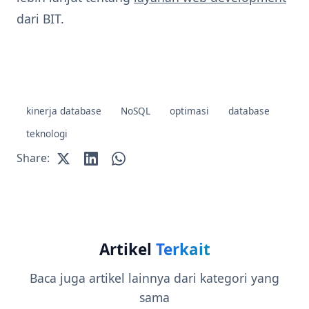
dari BIT.
kinerja database
NoSQL
optimasi
database
teknologi
Share:
Artikel
Terkait
Baca juga artikel lainnya dari kategori yang
sama