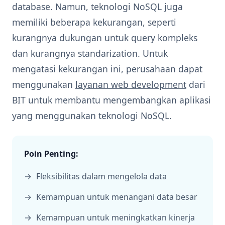
database. Namun, teknologi NoSQL juga
memiliki beberapa kekurangan, seperti
kurangnya dukungan untuk query kompleks
dan kurangnya standarization. Untuk
mengatasi kekurangan ini, perusahaan dapat
menggunakan
layanan web development
dari
BIT untuk membantu mengembangkan aplikasi
yang menggunakan teknologi NoSQL.
Poin Penting:
Fleksibilitas dalam mengelola data
Kemampuan untuk menangani data besar
Kemampuan untuk meningkatkan kinerja