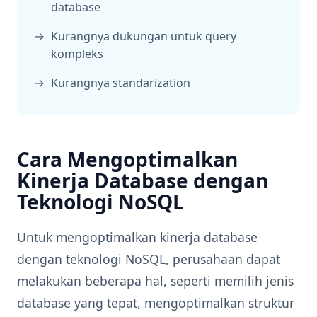
database
Kurangnya dukungan untuk query
kompleks
Kurangnya standarization
Cara Mengoptimalkan
Kinerja Database dengan
Teknologi NoSQL
Untuk mengoptimalkan kinerja database
dengan teknologi NoSQL, perusahaan dapat
melakukan beberapa hal, seperti memilih jenis
database yang tepat, mengoptimalkan struktur