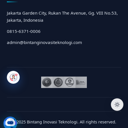
Jakarta Garden City, Rukan The Avenue, Gg. VIII No.53,
Jakarta, Indonesia
0815-6371-0006
admin@bintanginovasiteknologi.com
© 2025 Bintang Inovasi Teknologi. All rights reserved.