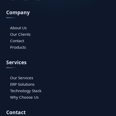
Company
About Us
Our Clients
Contact
Products
Services
Our Services
ERP Solutions
Technology Stack
Why Choose Us
Contact