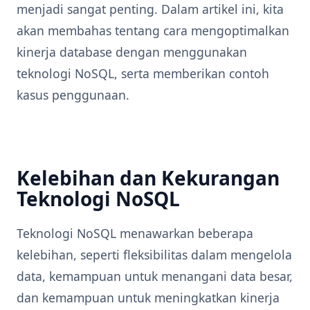
menjadi sangat penting. Dalam artikel ini, kita
akan membahas tentang cara mengoptimalkan
kinerja database dengan menggunakan
teknologi NoSQL, serta memberikan contoh
kasus penggunaan.
Kelebihan dan Kekurangan
Teknologi NoSQL
Teknologi NoSQL menawarkan beberapa
kelebihan, seperti fleksibilitas dalam mengelola
data, kemampuan untuk menangani data besar,
dan kemampuan untuk meningkatkan kinerja