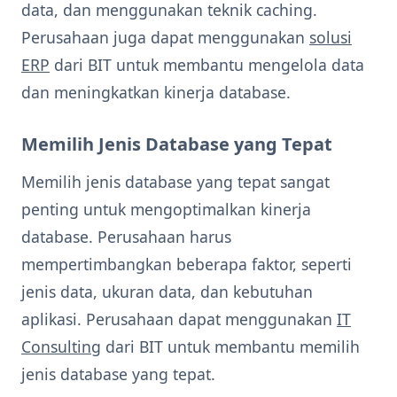
data, dan menggunakan teknik caching.
Perusahaan juga dapat menggunakan
solusi
ERP
dari BIT untuk membantu mengelola data
dan meningkatkan kinerja database.
Memilih Jenis Database yang Tepat
Memilih jenis database yang tepat sangat
penting untuk mengoptimalkan kinerja
database. Perusahaan harus
mempertimbangkan beberapa faktor, seperti
jenis data, ukuran data, dan kebutuhan
aplikasi. Perusahaan dapat menggunakan
IT
Consulting
dari BIT untuk membantu memilih
jenis database yang tepat.