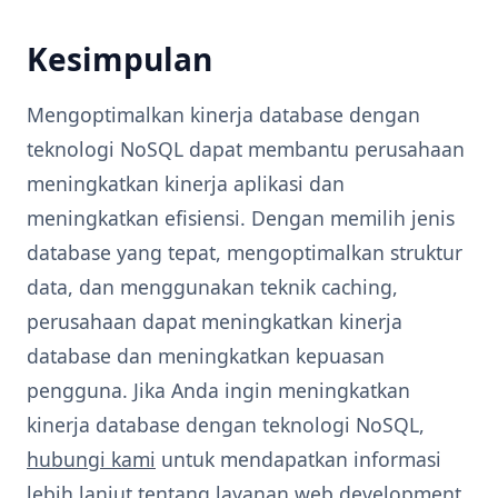
Kesimpulan
Mengoptimalkan kinerja database dengan
teknologi NoSQL dapat membantu perusahaan
meningkatkan kinerja aplikasi dan
meningkatkan efisiensi. Dengan memilih jenis
database yang tepat, mengoptimalkan struktur
data, dan menggunakan teknik caching,
perusahaan dapat meningkatkan kinerja
database dan meningkatkan kepuasan
pengguna. Jika Anda ingin meningkatkan
kinerja database dengan teknologi NoSQL,
hubungi kami
untuk mendapatkan informasi
lebih lanjut tentang
layanan web development