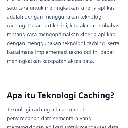
satu cara untuk meningkatkan kinerja aplikasi
adalah dengan menggunakan teknologi
caching. Dalam artikel ini, kita akan membahas
tentang cara mengoptimalkan kinerja aplikasi
dengan menggunakan teknologi caching, serta
bagaimana implementasi teknologi ini dapat
meningkatkan kecepatan akses data.
Apa itu Teknologi Caching?
Teknologi caching adalah metode
penyimpanan data sementara yang
memungkinkan aplikasi untuk mengakses data