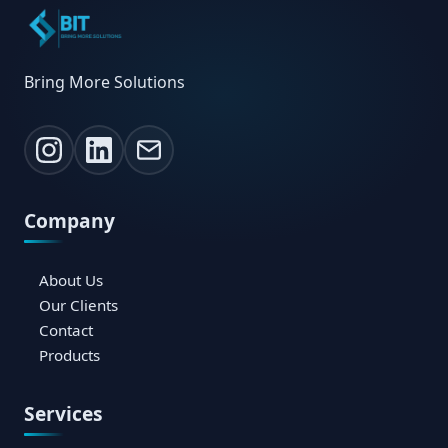
Bring More Solutions
Company
About Us
Our Clients
Contact
Products
Services