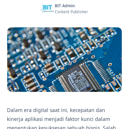
BIT Admin
Content Publisher
Dalam era digital saat ini, kecepatan dan
kinerja aplikasi menjadi faktor kunci dalam
menentukan kesuksesan sebuah bisnis. Salah