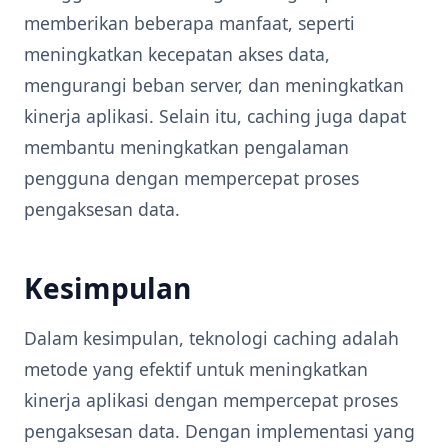
memberikan beberapa manfaat, seperti
meningkatkan kecepatan akses data,
mengurangi beban server, dan meningkatkan
kinerja aplikasi. Selain itu, caching juga dapat
membantu meningkatkan pengalaman
pengguna dengan mempercepat proses
pengaksesan data.
Kesimpulan
Dalam kesimpulan, teknologi caching adalah
metode yang efektif untuk meningkatkan
kinerja aplikasi dengan mempercepat proses
pengaksesan data. Dengan implementasi yang