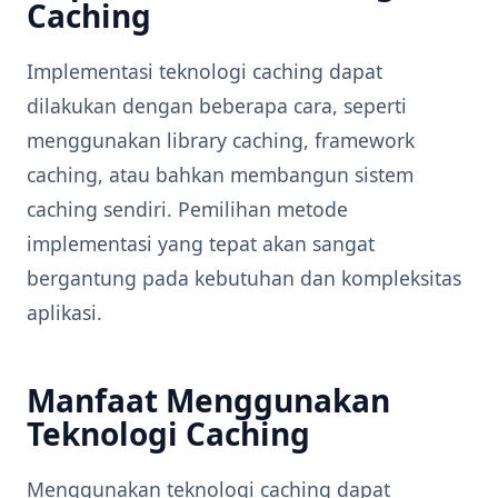
Caching
Implementasi teknologi caching dapat
dilakukan dengan beberapa cara, seperti
menggunakan library caching, framework
caching, atau bahkan membangun sistem
caching sendiri. Pemilihan metode
implementasi yang tepat akan sangat
bergantung pada kebutuhan dan kompleksitas
aplikasi.
Manfaat Menggunakan
Teknologi Caching
Menggunakan teknologi caching dapat