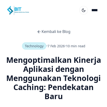
Kembali ke Blog
Technology
•
7 Feb 2026
•
10 min read
Mengoptimalkan Kinerja
Aplikasi dengan
Menggunakan Teknologi
Caching: Pendekatan
Baru