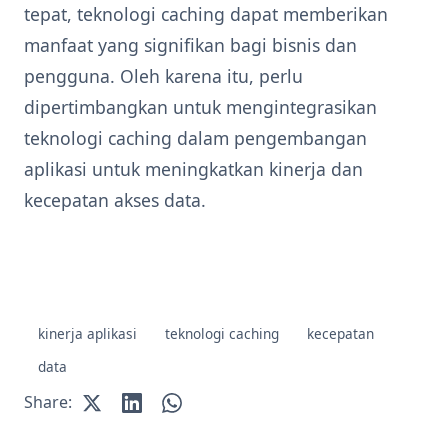
tepat, teknologi caching dapat memberikan
manfaat yang signifikan bagi bisnis dan
pengguna. Oleh karena itu, perlu
dipertimbangkan untuk mengintegrasikan
teknologi caching dalam pengembangan
aplikasi untuk meningkatkan kinerja dan
kecepatan akses data.
kinerja aplikasi
teknologi caching
kecepatan
data
Share: