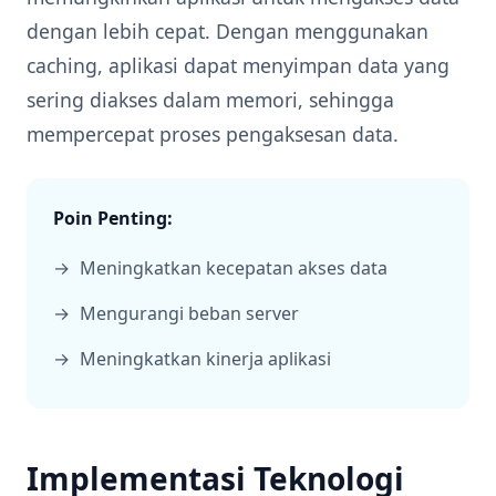
dengan lebih cepat. Dengan menggunakan
caching, aplikasi dapat menyimpan data yang
sering diakses dalam memori, sehingga
mempercepat proses pengaksesan data.
Poin Penting:
Meningkatkan kecepatan akses data
Mengurangi beban server
Meningkatkan kinerja aplikasi
Implementasi Teknologi