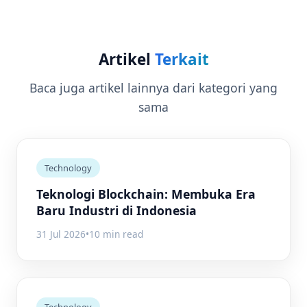
Artikel
Terkait
Baca juga artikel lainnya dari kategori yang
sama
Technology
Teknologi Blockchain: Membuka Era
Baru Industri di Indonesia
31 Jul 2026
•
10 min read
Technology