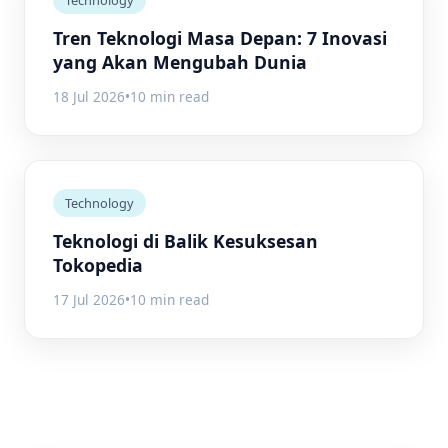
Tren Teknologi Masa Depan: 7 Inovasi
yang Akan Mengubah Dunia
18 Jul 2026
•
10 min read
Technology
Teknologi di Balik Kesuksesan
Tokopedia
17 Jul 2026
•
10 min read