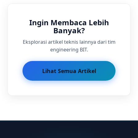
Ingin Membaca Lebih
Banyak?
Eksplorasi artikel teknis lainnya dari tim
engineering BIT.
Lihat Semua Artikel