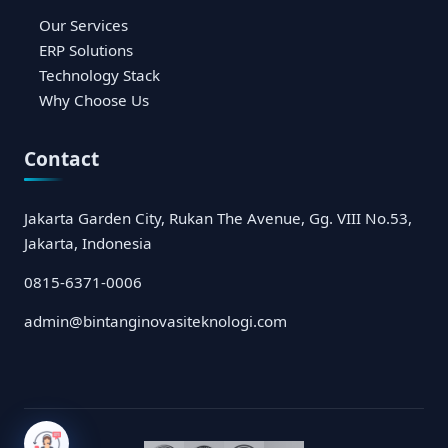
Our Services
ERP Solutions
Technology Stack
Why Choose Us
Contact
Jakarta Garden City, Rukan The Avenue, Gg. VIII No.53,
Jakarta, Indonesia
0815-6371-0006
admin@bintanginovasiteknologi.com