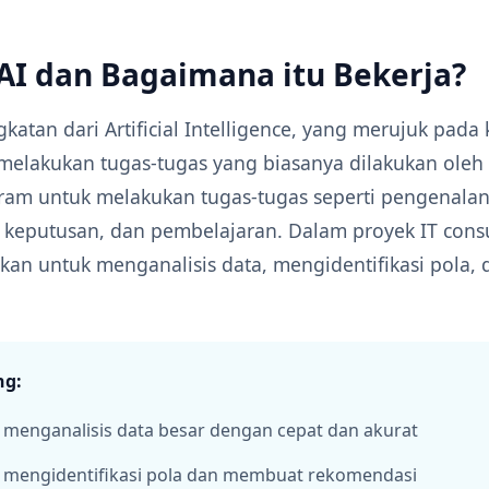
 AI dan Bagaimana itu Bekerja?
gkatan dari Artificial Intelligence, yang merujuk pa
melakukan tugas-tugas yang biasanya dilakukan oleh
ram untuk melakukan tugas-tugas seperti pengenalan
keputusan, dan pembelajaran. Dalam proyek IT consu
kan untuk menganalisis data, mengidentifikasi pola
.
ng:
 menganalisis data besar dengan cepat dan akurat
t mengidentifikasi pola dan membuat rekomendasi