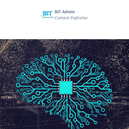
BIT Admin
Content Publisher