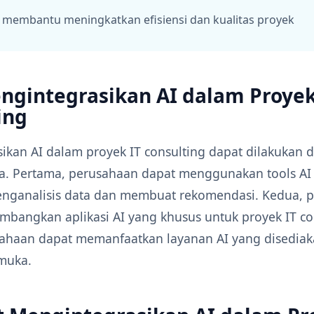
t membantu meningkatkan efisiensi dan kualitas proyek
ngintegrasikan AI dalam Proyek
ing
ikan AI dalam proyek IT consulting dapat dilakukan 
a. Pertama, perusahaan dapat menggunakan tools AI
nganalisis data dan membuat rekomendasi. Kedua, 
bangkan aplikasi AI yang khusus untuk proyek IT co
sahaan dapat memanfaatkan layanan AI yang disediak
muka.