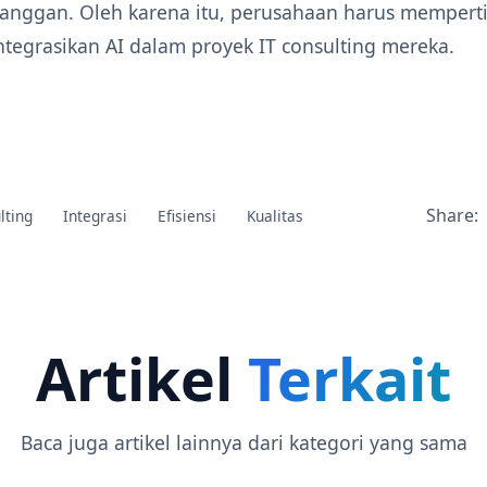
anggan. Oleh karena itu, perusahaan harus memper
tegrasikan AI dalam proyek IT consulting mereka.
Share:
lting
Integrasi
Efisiensi
Kualitas
Artikel
Terkait
Baca juga artikel lainnya dari kategori yang sama