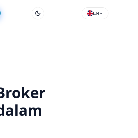
EN
Broker
 dalam