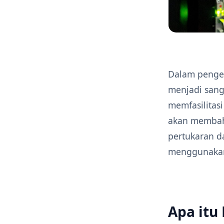
Dalam pengem
menjadi sang
memfasilitasi
akan membah
pertukaran da
menggunaka
Apa itu