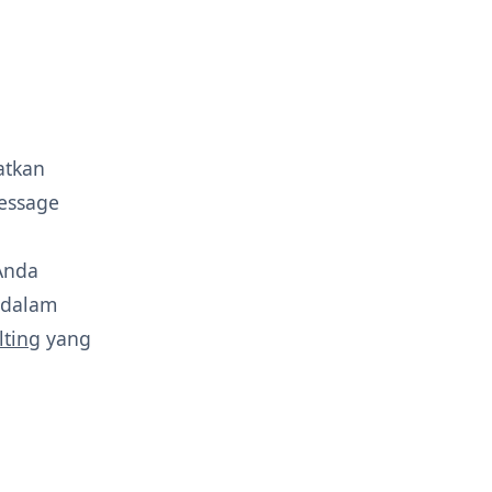
atkan
Message
Anda
 dalam
lting
yang