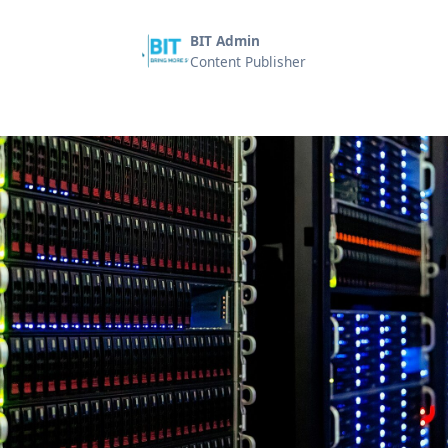
BIT Admin
Content Publisher