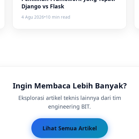
Django vs Flask
4 Agu 2026
•
10 min read
Ingin Membaca Lebih Banyak?
Eksplorasi artikel teknis lainnya dari tim
engineering BIT.
Lihat Semua Artikel