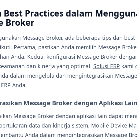
n Best Practices dalam Menggu
e Broker
nakan Message Broker, ada beberapa tips dan best p
iikuti. Pertama, pastikan Anda memilih Message Broke
han Anda. Kedua, konfigurasi Message Broker denga
eamanan dan kinerja yang optimal.
Solusi ERP
kami 
da dalam mengelola dan mengintegrasikan Message 
 ERP Anda.
asikan Message Broker dengan Aplikasi Lai
ikan Message Broker dengan aplikasi lain dapat men
rtukaran data dan kinerja sistem.
Mobile Device M
membantu Anda dalam mengintegrasikan Message Bro