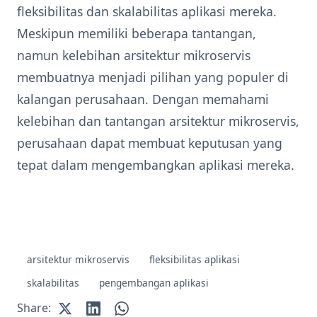
fleksibilitas dan skalabilitas aplikasi mereka.
Meskipun memiliki beberapa tantangan,
namun kelebihan arsitektur mikroservis
membuatnya menjadi pilihan yang populer di
kalangan perusahaan. Dengan memahami
kelebihan dan tantangan arsitektur mikroservis,
perusahaan dapat membuat keputusan yang
tepat dalam mengembangkan aplikasi mereka.
arsitektur mikroservis
fleksibilitas aplikasi
skalabilitas
pengembangan aplikasi
Share: