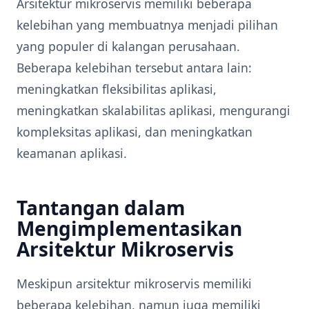
Arsitektur mikroservis memiliki beberapa
kelebihan yang membuatnya menjadi pilihan
yang populer di kalangan perusahaan.
Beberapa kelebihan tersebut antara lain:
meningkatkan fleksibilitas aplikasi,
meningkatkan skalabilitas aplikasi, mengurangi
kompleksitas aplikasi, dan meningkatkan
keamanan aplikasi.
Tantangan dalam
Mengimplementasikan
Arsitektur Mikroservis
Meskipun arsitektur mikroservis memiliki
beberapa kelebihan, namun juga memiliki