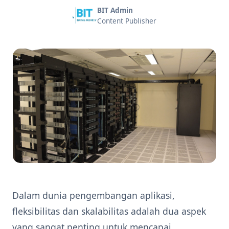
BIT Admin
Content Publisher
Dalam dunia pengembangan aplikasi,
fleksibilitas dan skalabilitas adalah dua aspek
yang sangat penting untuk mencapai