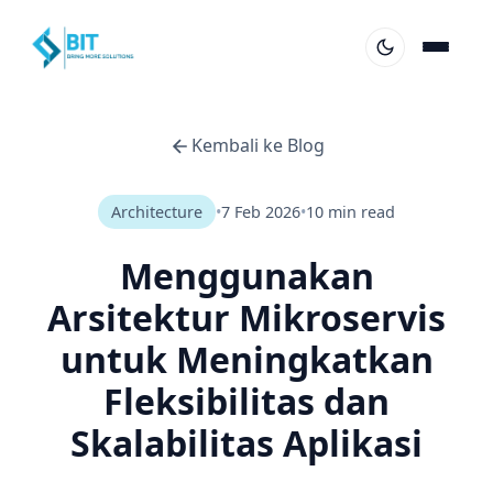
Kembali ke Blog
Architecture
•
7 Feb 2026
•
10 min read
Menggunakan
Arsitektur Mikroservis
untuk Meningkatkan
Fleksibilitas dan
Skalabilitas Aplikasi