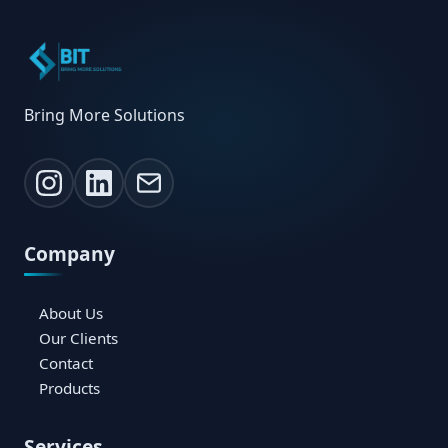
Bring More Solutions
Company
About Us
Our Clients
Contact
Products
Services