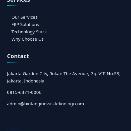
Our Services
ERP Solutions
Technology Stack
Why Choose Us
Contact
Jakarta Garden City, Rukan The Avenue, Gg. VIII No.53,
Jakarta, Indonesia
0815-6371-0006
admin@bintanginovasiteknologi.com