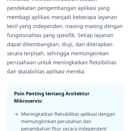
pendekatan pengembangan aplikasi yang
membagi aplikasi menjadi beberapa layanan
kecil yang independen, masing-masing dengan
fungsionalitas yang spesifik. Setiap layanan
dapat dikembangkan, diuji, dan diterapkan
secara terpisah, sehingga memungkinkan
perusahaan untuk meningkatkan fleksibilitas
dan skalabilitas aplikasi mereka.
Poin Penting tentang Arsitektur
Mikroservis:
Meningkatkan fleksibilitas aplikasi dengan
memungkinkan perubahan dan
penambahan fitur secara independent