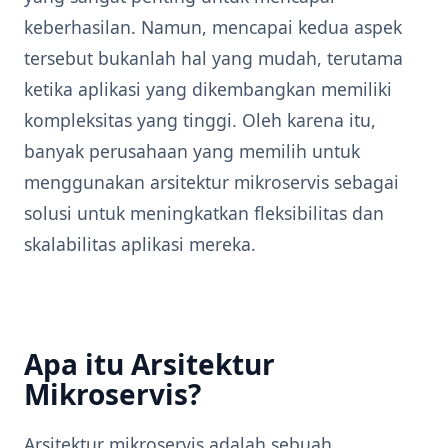
keberhasilan. Namun, mencapai kedua aspek
tersebut bukanlah hal yang mudah, terutama
ketika aplikasi yang dikembangkan memiliki
kompleksitas yang tinggi. Oleh karena itu,
banyak perusahaan yang memilih untuk
menggunakan arsitektur mikroservis sebagai
solusi untuk meningkatkan fleksibilitas dan
skalabilitas aplikasi mereka.
Apa itu Arsitektur
Mikroservis?
Arsitektur mikroservis adalah sebuah