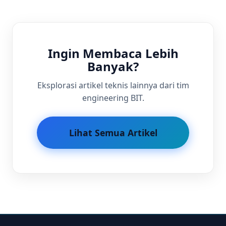
Ingin Membaca Lebih
Banyak?
Eksplorasi artikel teknis lainnya dari tim
engineering BIT.
Lihat Semua Artikel