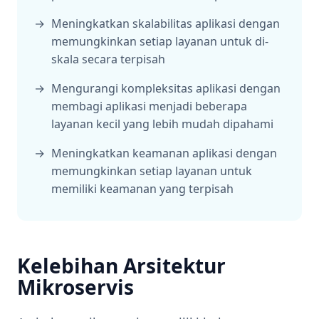
Meningkatkan skalabilitas aplikasi dengan
memungkinkan setiap layanan untuk di-
skala secara terpisah
Mengurangi kompleksitas aplikasi dengan
membagi aplikasi menjadi beberapa
layanan kecil yang lebih mudah dipahami
Meningkatkan keamanan aplikasi dengan
memungkinkan setiap layanan untuk
memiliki keamanan yang terpisah
Kelebihan Arsitektur
Mikroservis