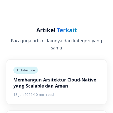
Artikel
Terkait
Baca juga artikel lainnya dari kategori yang
sama
Architecture
Membangun Arsitektur Cloud-Native
yang Scalable dan Aman
18 Jun 2026
•
10 min read