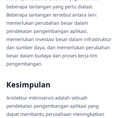
beberapa tantangan yang perlu diatasi.
Beberapa tantangan tersebut antara lain:
memerlukan perubahan besar dalam
pendekatan pengembangan aplikasi,
memerlukan investasi besar dalam infrastruktur
dan sumber daya, dan memerlukan perubahan
besar dalam budaya dan proses kerja tim
pengembangan.
Kesimpulan
Arsitektur mikroservis adalah sebuah
pendekatan pengembangan aplikasi yang
dapat membantu perusahaan meningkatkan